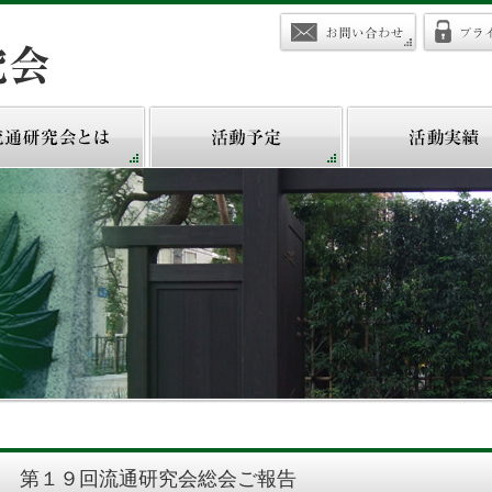
らせ】 第１９回流通研究会総会ご報告