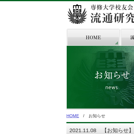
HOME
お知らせ
2021.11.08 【お知