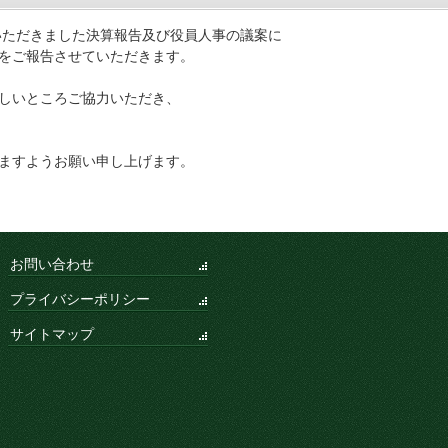
いただきました決算報告及び役員人事の議案に
をご報告させていただきます。
しいところご協力いただき、
ますようお願い申し上げます。
お問い合わせ
プライバシーポリシー
サイトマップ